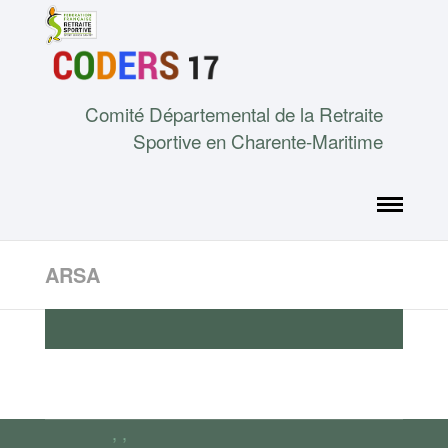
Comité Départemental de la Retraite
Sportive en Charente-Maritime
ARSA
ARSA
, ,