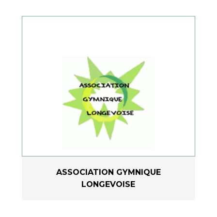
ASSOCIATION GYMNIQUE
LONGEVOISE