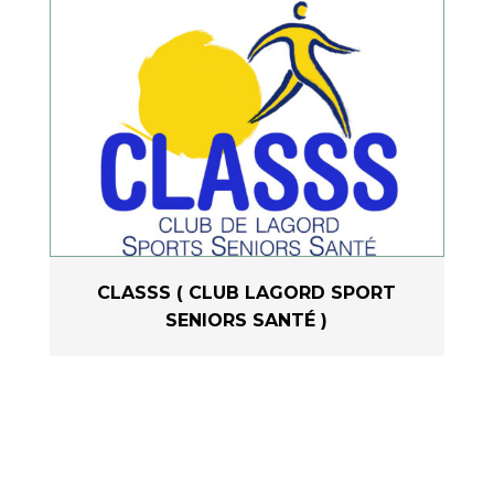
CLASSS ( CLUB LAGORD SPORT
SENIORS SANTÉ )