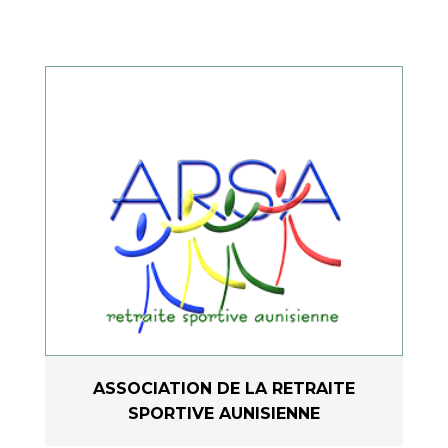
ASSOCIATION DE LA RETRAITE
SPORTIVE AUNISIENNE