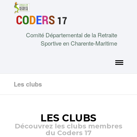
Comité Départemental de la Retraite
Sportive en Charente-Maritime
Les clubs
LES CLUBS
Découvrez les clubs membres
du Coders 17