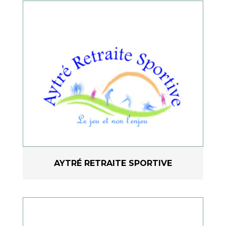
AYTRÉ RETRAITE SPORTIVE