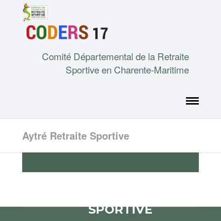
Comité Départemental de la Retraite
Sportive en Charente-Maritime
Aytré Retraite Sportive
AYTRÉ RETRAITE
SPORTIVE