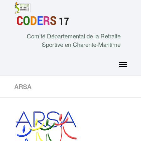
Comité Départemental de la Retraite
Sportive en Charente-Maritime
ARSA