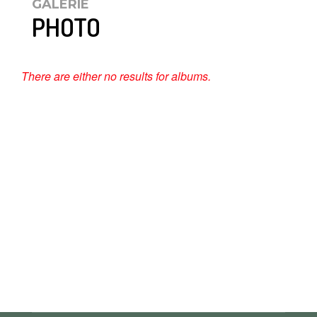
GALERIE
PHOTO
There are either no results for albums.