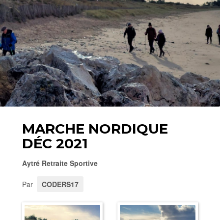
MARCHE NORDIQUE
DÉC 2021
Aytré Retraite Sportive
Par
CODERS17