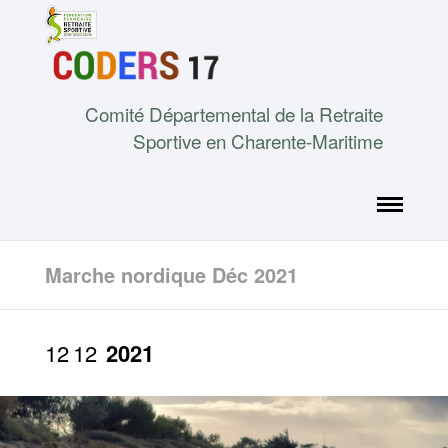
Comité Départemental de la Retraite
Sportive en Charente-Maritime
Marche nordique Déc 2021
12
12
2021