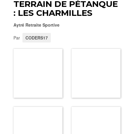
TERRAIN DE PÉTANQUE
: LES CHARMILLES
Aytré Retraite Sportive
Par
CODERS17