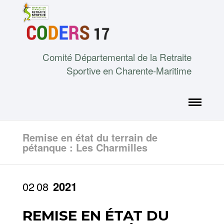
Comité Départemental de la Retraite
Sportive en Charente-Maritime
Remise en état du terrain de
pétanque : Les Charmilles
02
08
2021
REMISE EN ÉTAT DU