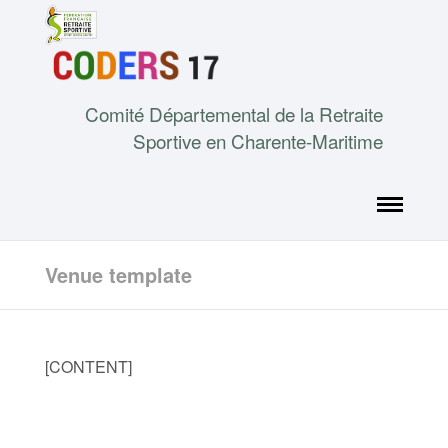
Comité Départemental de la Retraite
Sportive en Charente-Maritime
Venue template
[CONTENT]