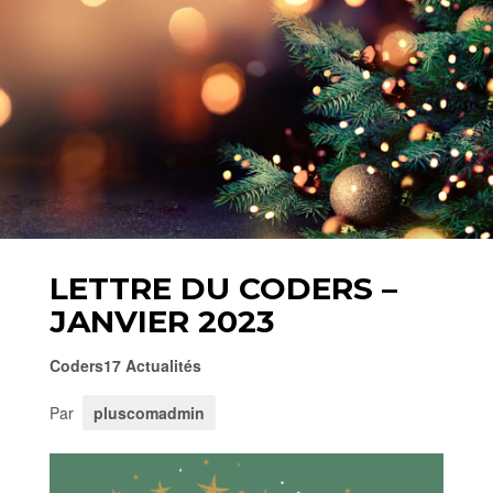
LETTRE DU CODERS –
JANVIER 2023
Coders17 Actualités
Par
pluscomadmin