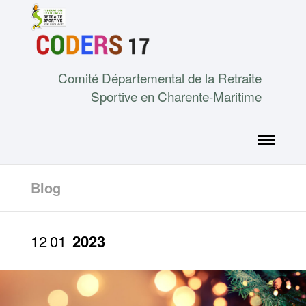
Comité Départemental de la Retraite
Sportive en Charente-Maritime
Blog
12
01
2023