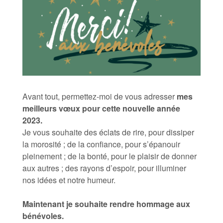
Avant tout, permettez-moi de vous adresser
mes
meilleurs vœux pour cette nouvelle année
2023.
Je vous souhaite des éclats de rire, pour dissiper
la morosité ; de la confiance, pour s’épanouir
pleinement ; de la bonté, pour le plaisir de donner
aux autres ; des rayons d’espoir, pour illuminer
nos idées et notre humeur.
Maintenant je souhaite rendre hommage aux
bénévoles.