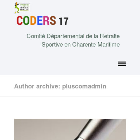
Comité Départemental de la Retraite
Sportive en Charente-Maritime
Author archive: pluscomadmin