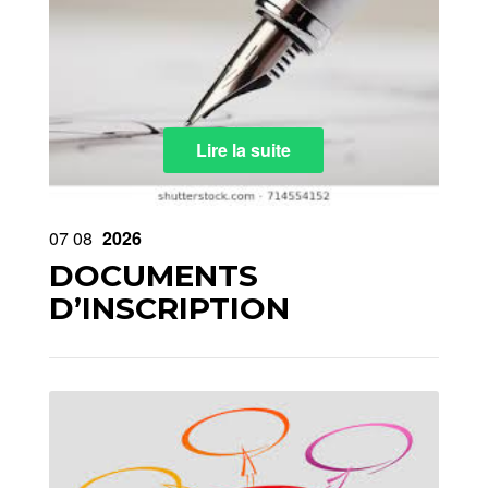
Lire la suite
07
08
2026
DOCUMENTS
D’INSCRIPTION