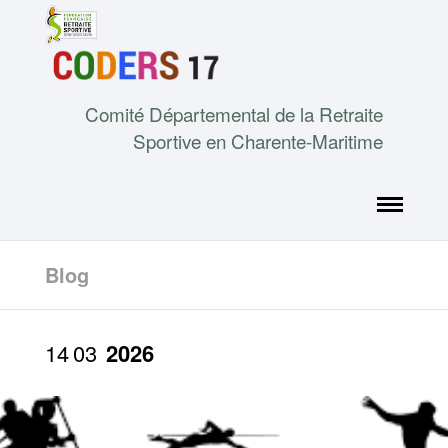
Comité Départemental de la Retraite
Sportive en Charente-Maritime
Blog
14
03
2026