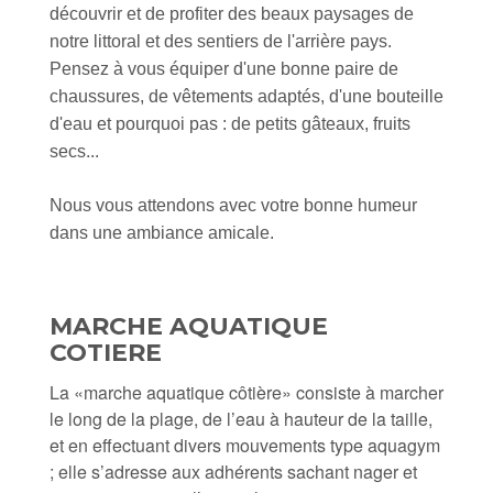
découvrir et de profiter des beaux paysages de
notre littoral et des sentiers de l'arrière pays.
Pensez à vous équiper d'une bonne paire de
chaussures, de vêtements adaptés, d'une bouteille
d'eau et pourquoi pas : de petits gâteaux, fruits
secs...
Nous vous attendons avec votre bonne humeur
dans une ambiance amicale.
MARCHE AQUATIQUE
COTIERE
La «marche aquatique côtière» consiste à marcher
le long de la plage, de l’eau à hauteur de la taille,
et en effectuant divers mouvements type aquagym
; elle s’adresse aux adhérents sachant nager et