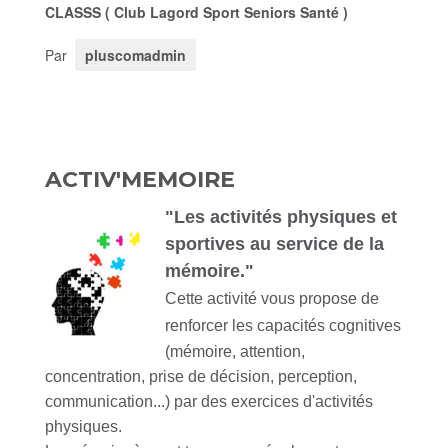
CLASSS ( Club Lagord Sport Seniors Santé )
Par
pluscomadmin
ACTIV'MEMOIRE
"Les activités physiques et
sportives au service de la
mémoire."
Cette activité vous propose
de
renforcer les capacités cogniti
ves
(mémoire, attention,
concentration, prise de décision, perception,
communication...) par des exercices d'activités
physiques.