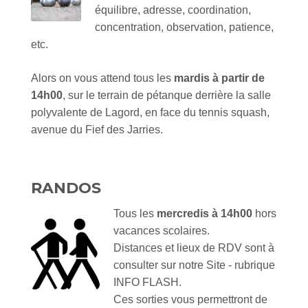
équilibre, adresse, coordination,
concentration, observation, patience,
etc.
Alors on vous attend tous les
mardis à partir de
14h00
, sur le terrain de pétanque derrière la salle
polyvalente de Lagord, en face du tennis squash,
avenue du Fief des Jarries.
RANDOS
Tous les
mercredis à 14h00
hors
vacances scolaires.
Distances et lieux de RDV sont à
consulter sur notre Site - rubrique
INFO FLASH.
Ces sorties vous permettront de