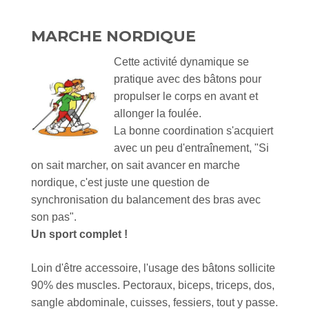
MARCHE NORDIQUE
Cette activité dynamique se
pratique avec des bâtons pour
propulser le corps en avant et
allonger la foulée.
La bonne coordination s'acquiert
avec un peu d'entraînement,
"Si
on sait marcher, on sait avancer en marche
nordique, c'est juste une question de
synchronisation du balancement des bras avec
son pas".
Un sport complet !
Loin d'être accessoire, l'usage des bâtons sollicite
90% des muscles. Pectoraux, biceps, triceps, dos,
sangle abdominale, cuisses, fessiers, tout y passe.