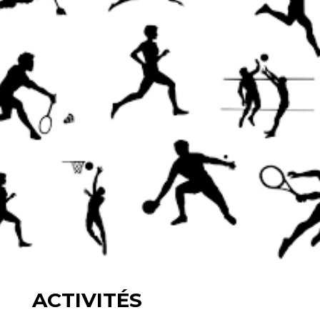
ACTIVITÉS