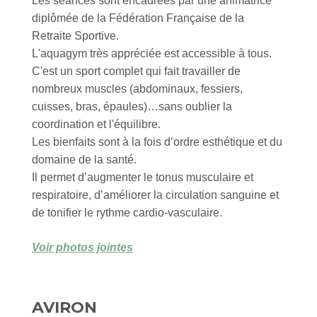
Les séances sont encadrées par une animatrice
diplômée de la Fédération Française de la
Retraite Sportive.
L'aquagym très appréciée est accessible à tous.
C'est un sport complet qui fait travailler de
nombreux muscles (abdominaux, fessiers,
cuisses, bras, épaules)…sans oublier la
coordination et l'équilibre.
Les bienfaits sont à la fois d’ordre esthétique et du
domaine de la santé.
Il permet d’augmenter le tonus musculaire et
respiratoire, d’améliorer la circulation sanguine et
de tonifier le rythme cardio-vasculaire.
Voir photos jointes
AVIRON