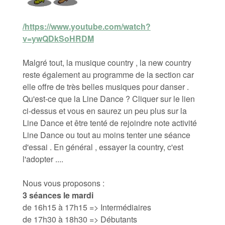
/
https://www.youtube.com/watch?
v=ywQDkSoHRDM
Malgré tout, la musique country , la new country
reste également au programme de la section car
elle offre de très belles musiques pour danser .
Qu'est-ce que la Line Dance ? Cliquer sur le lien
ci-dessus et vous en saurez un peu plus sur la
Line Dance et être tenté de rejoindre note activité
Line Dance ou tout au moins tenter une séance
d'essai . En général , essayer la country, c'est
l'adopter ....
Nous vous proposons :
3 séances le mardi
de 16h15 à 17h15 => Intermédiaires
de 17h30 à 18h30 => Débutants