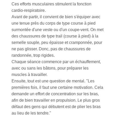
Ces efforts musculaires stimulent la fonction
cardio-respiratoire.
Avant de partir, il convient de bien s'équiper avec
une tenue près du corps de type course à pied
surmontée d'une veste ou d'un coupe-vent. On met
des chaussures de type trail (course à pied) à la
semelle souple, peu épaisse et cramponnée, pour
ne pas glisser. Donc, pas de chaussures de
randonnée, trop rigides.
Chaque séance commence par un échauffement,
avec ou sans les bâtons, pour préparer les
muscles à travailler.
Ensuite, tout est une question de mental. "Les
premières fois, il faut une certaine motivation. Cela
demande un effort de concentration sur les bras,
afin de bien travailler en propulsion. Le plus gros
défaut des gens qui débutent est de plier les bras
au lieu de les tendre."