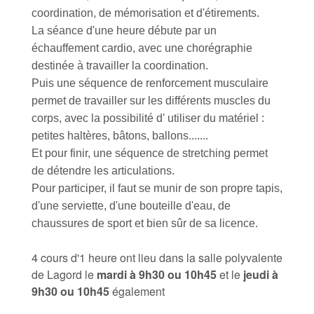
coordination, de mémorisation et d'étirements.
La séance d'une heure débute par un
échauffement cardio, avec une chorégraphie
destinée à travailler la coordination.
Puis une séquence de renforcement musculaire
permet de travailler sur les différents muscles du
corps, avec la possibilité d' utiliser du matériel :
petites haltères, bâtons, ballons.......
Et pour finir, une séquence de stretching permet
de détendre les articulations.
Pour participer, il faut se munir de son propre tapis,
d'une serviette, d'une bouteille d'eau,
de
chaussures de sport et bien sûr de sa licence.
4 cours d'1 heure ont lieu dans la salle polyvalente
de Lagord le
mardi à 9h30 ou 10h45
et le
jeudi à
9h30 ou 10h45
également