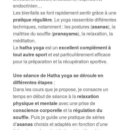
endocrinien…
Les bienfaits se font rapidement sentir grâce à une
pratique régulière
. Le yoga rassemble différentes
techniques, notamment : les postures (
asanas
), la
maîtrise du souffle (
pranayama
), la relaxation, la
méditation.
Le
hatha yoga
est un
excellent complément à
tout autre sport
et est particulièrement efficace
pour la préparation et la récupération sportive.
Une séance de Hatha yoga se déroule en
différentes étapes
:
Dans les cours que je propose, je consacre un
temps en début de séance à la
relaxation
physique et mentale
avec une prise de
conscience corporelle
et la
régulation du
souffle
. Puis je guide une pratique de séries
d’
asanas
choisis et adaptés en fonction d’une