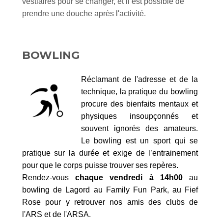
vestiaires pour se changer, et il est possible de
prendre une douche après l'activité.
BOWLING
Réclamant de l'adresse et de la
technique, la pratique du bowling
procure des bienfaits mentaux et
physiques insoupçonnés et
souvent ignorés des amateurs.
L
e bowling est un sport qui se
pratique sur la durée et exige de l’entrainement
pour que le corps puisse trouver ses repères.
Rendez-vous
chaque vendredi à 14h00
au
bowling de Lagord au Family Fun Park, au Fief
Rose pour y retrouver nos amis des clubs de
l'ARS et de l'ARSA.