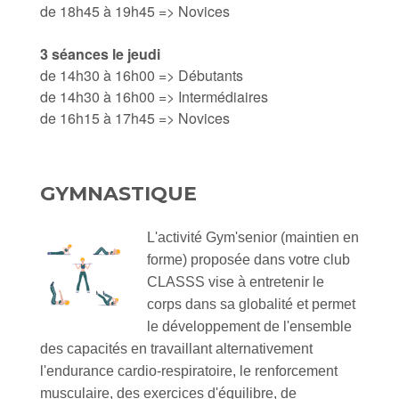
de 18h45 à 19h45 => Novices
3 séances le jeudi
de 14h30 à 16h00 => Débutants
de 14h30 à 16h00 => Intermédiaires
de 16h15 à 17h45 => Novices
GYMNASTIQUE
L'activité Gym'senior (maintien en
forme) proposée dans votre club
CLASSS vise à entretenir le
corps dans sa globalité et permet
le développement de l'ensemble
des capacités en travaillant alternativement
l'endurance cardio-respiratoire, le renforcement
musculaire, des exercices d'équilibre, de