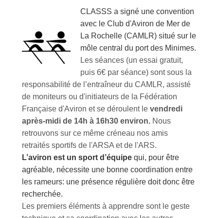
CLASSS a signé une convention
avec le Club d'Aviron de Mer de
La Rochelle (CAMLR) situé sur le
môle central du port des Minimes.
Les séances (un essai gratuit,
puis 6€ par séance) sont sous la
responsabilité de l’entraîneur du CAMLR, assisté
de moniteurs ou d'initiateurs de la Fédération
Française d'Aviron et se déroulent le
vendredi
après-midi de 14h à 16h30 environ.
Nous
retrouvons sur ce même créneau nos amis
retraités sportifs de l'ARSA et de l'ARS.
L’aviron est un sport d’équipe
qui, pour être
agréable, nécessite une bonne coordination entre
les rameurs: une présence régulière doit donc être
recherchée.
Les premiers éléments à apprendre sont le geste