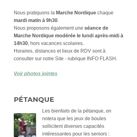
Nous pratiquons la
Marche Nordique
chaque
mardi matin à 9h30
.
Nous proposons également une
séance de
Marche Nordique modérée le lundi après-midi à
14h30
, hors vacances scolaires.
Horaires, distances et lieux de RDV sont à
consulter sur notre Site - rubrique INFO FLASH.
Voir photos jointes
PÉTANQUE
Les bienfaits de la pétanque, on
notera que les jeux de boules
sollicitent diverses capacités
intéressantes pour les seniors :