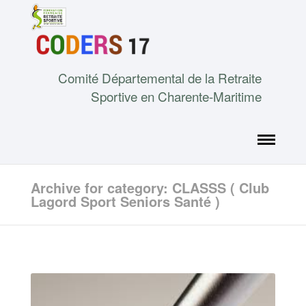
Comité Départemental de la Retraite
Sportive en Charente-Maritime
Archive for category: CLASSS ( Club
Lagord Sport Seniors Santé )