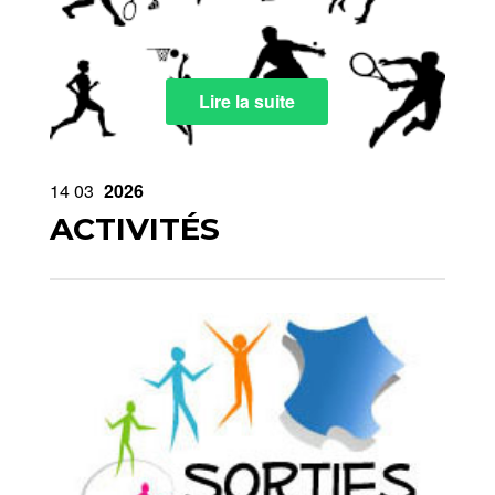
Lire la suite
14
03
2026
ACTIVITÉS