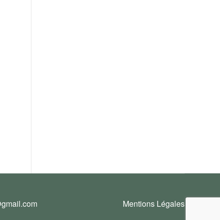
@gmail.com
Mentions Légales