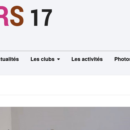
tualités
Les clubs
Les activités
Photo