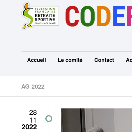
Accueil
Le comité
Contact
Ac
AG 2022
28
11
2022