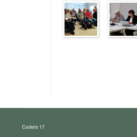
Coders 17