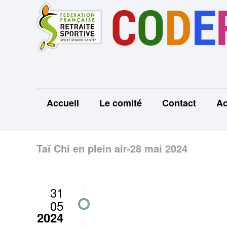
Accueil
Le comité
Contact
Ac
Taï Chi en plein air-28 mai 2024
31
05
2024