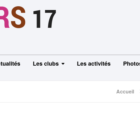
tualités
Les clubs
Les activités
Photo
Accueil